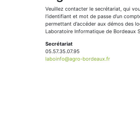
Veuillez contacter le secrétariat, qui vo
l’identifiant et mot de passe d’un comp
permettant d’accéder aux démos des log
Laboratoire Informatique de Bordeaux 
Secrétariat
05.57.35.07.95
laboinfo@agro-bordeaux.fr