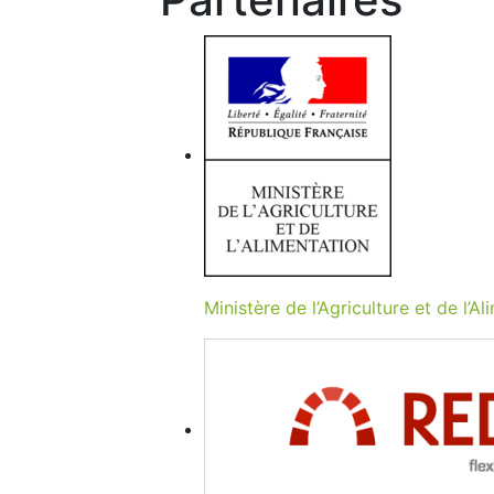
Ministère de l’Agriculture et de l’A