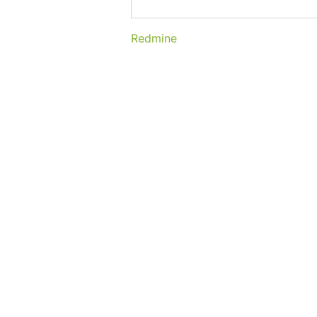
Redmine