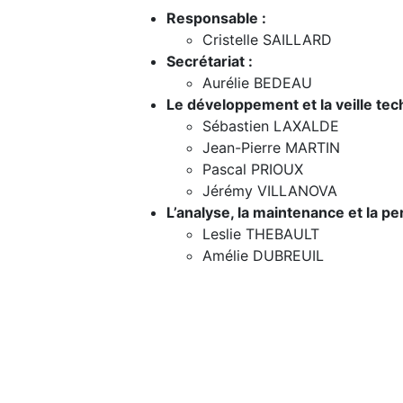
Responsable :
Cristelle SAILLARD
Secrétariat :
Aurélie BEDEAU
Le développement et la veille tec
Sébastien LAXALDE
Jean-Pierre MARTIN
Pascal PRIOUX
Jérémy VILLANOVA
L’analyse, la maintenance et la pe
Leslie THEBAULT
Amélie DUBREUIL