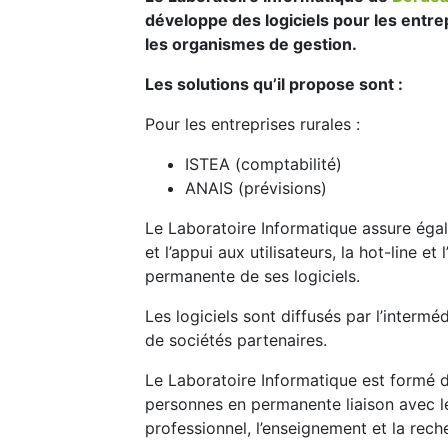
développe des logiciels pour les entre
les organismes de gestion.
Les solutions qu’il propose sont :
Pour les entreprises rurales :
ISTEA (comptabilité)
ANAIS (prévisions)
Le Laboratoire Informatique assure éga
et l’appui aux utilisateurs, la hot-line et 
permanente de ses logiciels.
Les logiciels sont diffusés par l’intermé
de sociétés partenaires.
Le Laboratoire Informatique est formé 
personnes en permanente liaison avec le
professionnel, l’enseignement et la rech