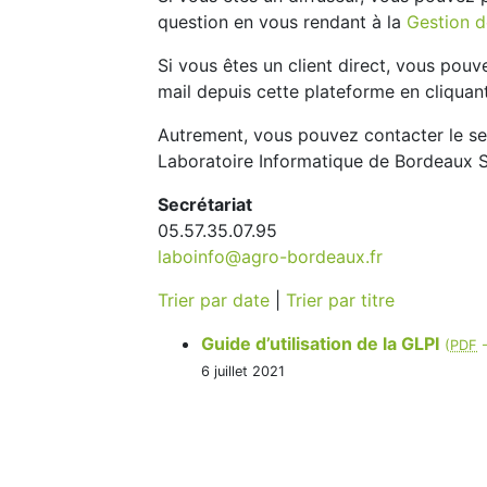
question en vous rendant à la
Gestion d
Si vous êtes un client direct, vous pou
mail depuis cette plateforme en cliqua
Autrement, vous pouvez contacter le se
Laboratoire Informatique de Bordeaux 
Secrétariat
05.57.35.07.95
laboinfo@agro-bordeaux.fr
Trier par date
|
Trier par titre
Guide d’utilisation de la GLPI
(
PDF
6 juillet 2021