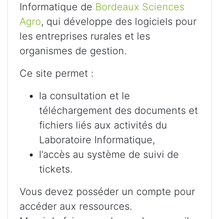
Informatique de
Bordeaux Sciences
Agro
, qui développe des logiciels pour
les entreprises rurales et les
organismes de gestion.
Ce site permet :
la consultation et le
téléchargement des documents et
fichiers liés aux activités du
Laboratoire Informatique,
l’accès au système de suivi de
tickets.
Vous devez posséder un compte pour
accéder aux ressources.