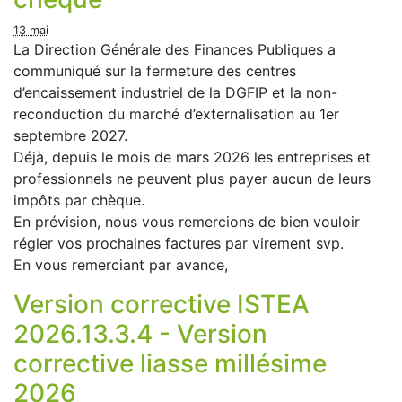
13 mai
La Direction Générale des Finances Publiques a
communiqué sur la fermeture des centres
d’encaissement industriel de la DGFIP et la non-
reconduction du marché d’externalisation au 1er
septembre 2027.
Déjà, depuis le mois de mars 2026 les entreprises et
professionnels ne peuvent plus payer aucun de leurs
impôts par chèque.
En prévision, nous vous remercions de bien vouloir
régler vos prochaines factures par virement svp.
En vous remerciant par avance,
Version corrective ISTEA
2026.13.3.4 - Version
corrective liasse millésime
2026