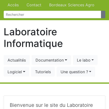
Accès
Contact
Bordeaux Sciences Agro
Laboratoire
Informatique
Actualités
Documentation
Le labo
Logiciel
Tutoriels
Une question ?
Bienvenue sur le site du Laboratoire