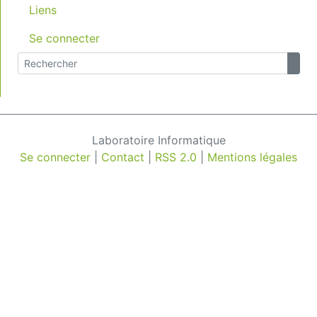
Liens
Se connecter
Laboratoire Informatique
Se connecter
|
Contact
|
RSS 2.0
|
Mentions légales