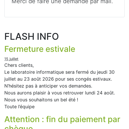
Merci de faire une demande par mail.
FLASH INFO
Fermeture estivale
15 juillet
Chers clients,
Le laboratoire informatique sera fermé du jeudi 30
juillet au 23 août 2026 pour ses congés estivaux.
N’hésitez pas à anticiper vos demandes.
Nous aurons plaisir à vous retrouver lundi 24 août.
Nous vous souhaitons un bel été !
Toute l’équipe
Attention : fin du paiement par
chèque